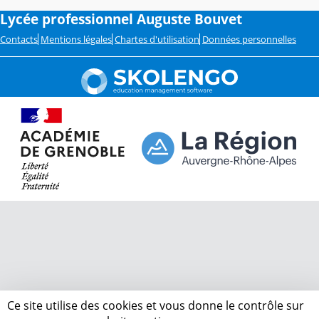
Lycée professionnel Auguste Bouvet
Contacts
Mentions légales
Chartes d'utilisation
Données personnelles
Ce site utilise des cookies et vous donne le contrôle sur