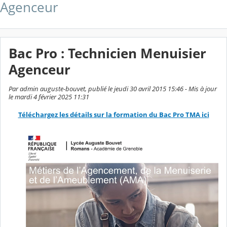
Agenceur
Bac Pro : Technicien Menuisier
Agenceur
Par admin auguste-bouvet, publié le jeudi 30 avril 2015 15:46 - Mis à jour
le mardi 4 février 2025 11:31
Téléchargez les détails sur la formation du Bac Pro TMA ici