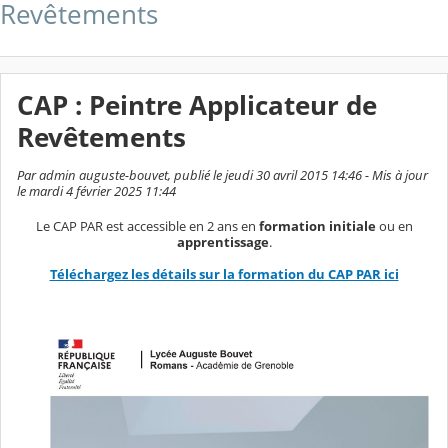
Revêtements
CAP : Peintre Applicateur de
Revêtements
Par admin auguste-bouvet, publié le jeudi 30 avril 2015 14:46 - Mis à jour
le mardi 4 février 2025 11:44
Le CAP PAR est accessible en 2 ans en
formation initiale
ou en
apprentissage
.
Téléchargez les détails sur la formation du CAP PAR ici