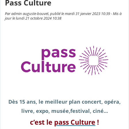
Pass Culture
Par admin auguste-bouvet, publié le mardi 31 janvier 2023 10:39 - Mis à
jour le lundi 21 octobre 2024 10:38
Dès 15 ans, le meilleur plan concert, opéra,
livre, expo, musée,festival, ciné...
c’est le
pass Culture
!