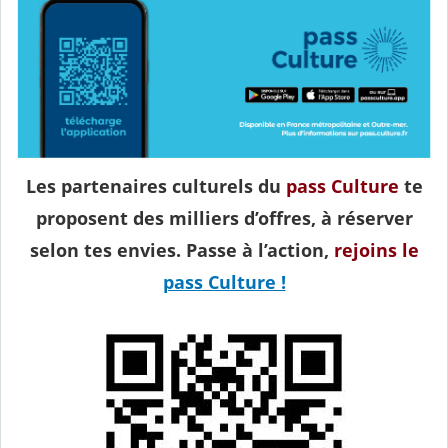
Les partenaires culturels du
pass Culture
te
proposent des milliers d’offres, à réserver
selon tes envies. Passe à l’action,
rejoins le
pass Culture !